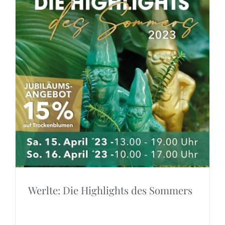
Werlte: Die Highlights des Sommers