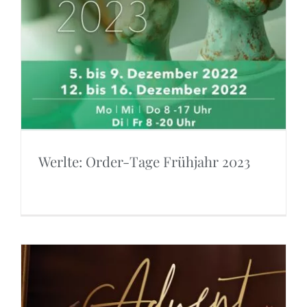
Werlte: Order-Tage Frühjahr 2023