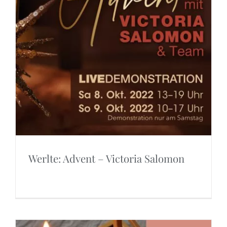
Werlte: Advent – Victoria Salomon