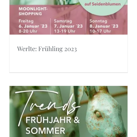
Werlte: Frühling 2023