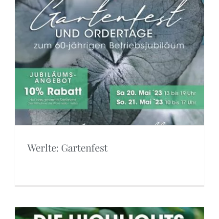
Werlte: Gartenfest