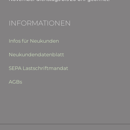
INFORMATIONEN
Infos für Neukunden
Neukundendatenblatt
SEPA Lastschriftmandat
AGBs