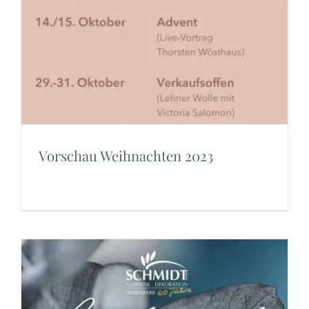
Vorschau Weihnachten 2023